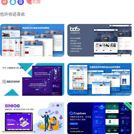
也许你还喜欢