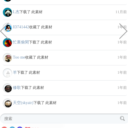
L杰
下载了 此素材
11月前
ID741442
收藏了 此素材
1年前
忙裏偷閑
下载了 此素材
1年前
Too me
收藏了 此素材
1年前
羊
下载了 此素材
1年前
修歌
下载了 此素材
1年前
天空(skyair)
下载了 此素材
1年前